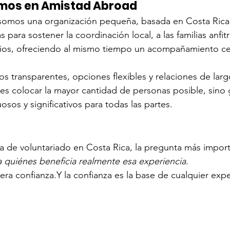
mos en Amistad Abroad
omos una organización pequeña, basada en Costa Rica.
 para sostener la coordinación local, a las familias anfitr
ios, ofreciendo al mismo tiempo un acompañamiento ce
s transparentes, opciones flexibles y relaciones de larg
es colocar la mayor cantidad de personas posible, sino 
sos y significativos para todas las partes.
a de voluntariado en Costa Rica, la pregunta más import
a quiénes beneficia realmente esa experiencia
.
era confianza.Y la confianza es la base de cualquier expe