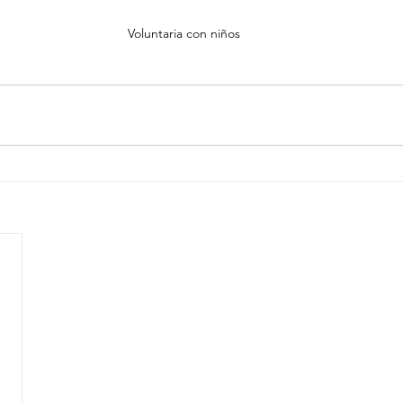
Voluntaria con niños