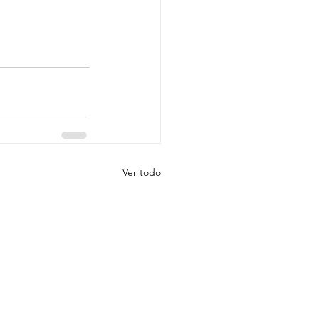
Ver todo