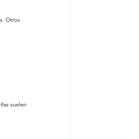
s. Otros 
ifas suelen 