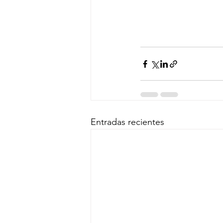
Entradas recientes