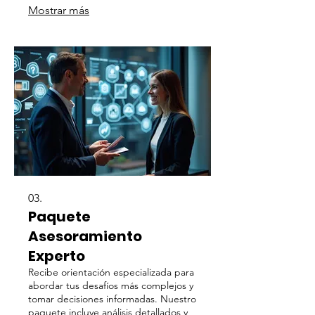
Mostrar más
03.
Paquete
Asesoramiento
Experto
Recibe orientación especializada para
abordar tus desafíos más complejos y
tomar decisiones informadas. Nuestro
paquete incluye análisis detallados y