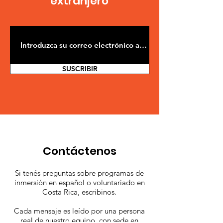
extranjero
SUSCRIBIR
Contáctenos
Si tenés preguntas sobre programas de
inmersión en español o voluntariado en
Costa Rica, escribinos.
Cada mensaje es leído por una persona
real de nuestro equipo, con sede en