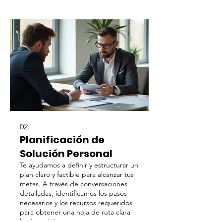
verdaderamente individualizado.
02.
Planificación de
Solución Personal
Te ayudamos a definir y estructurar un
plan claro y factible para alcanzar tus
metas. A través de conversaciones
detalladas, identificamos los pasos
necesarios y los recursos requeridos
para obtener una hoja de ruta clara
hacia tu éxito.