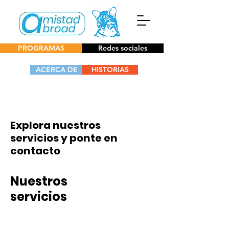
PROGRAMAS
Redes sociales
ACERCA DE
HISTORIAS
Explora nuestros
servicios y ponte en
contacto
Nuestros
servicios